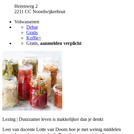
Herenweg 2
2211 CC Noordwijkerhout
Volwassenen
Debat
Gratis
Koffie+
Gratis,
aanmelden verplicht
Lezing | Duurzamer leven is makkelijker dan je denkt
Leer van docente Lotte van Doorn hoe je met weinig middelen