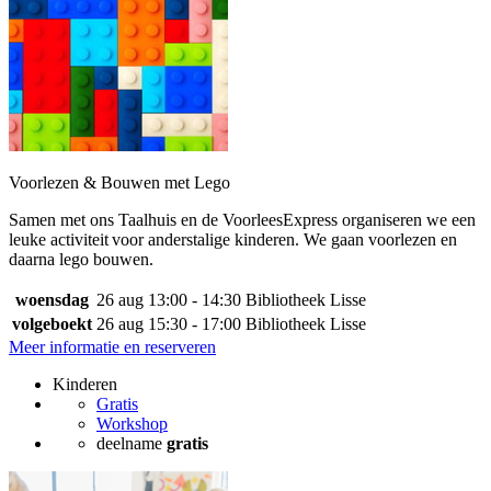
Voorlezen & Bouwen met Lego
Samen met ons Taalhuis en de VoorleesExpress organiseren we een
leuke activiteit voor anderstalige kinderen. We gaan voorlezen en
daarna lego bouwen.
woensdag
26 aug
13:00 - 14:30
Bibliotheek Lisse
volgeboekt
26 aug
15:30 - 17:00
Bibliotheek Lisse
Meer informatie en reserveren
Kinderen
Gratis
Workshop
deelname
gratis