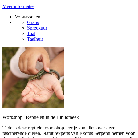
Meer informatie
Volwassenen
Gratis
Spreekuur
Taal
Taalhuis
Workshop | Reptielen in de Bibliotheek
Tijdens deze reptielenworkshop leer je van alles over deze
fascinerende dieren. Natuurexperts van Exotus Serpenti nemen voor