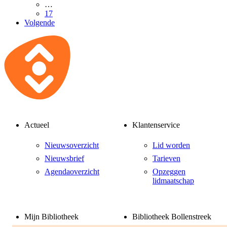
…
17
Volgende
Actueel
Klantenservice
Nieuwsoverzicht
Lid worden
Nieuwsbrief
Tarieven
Agendaoverzicht
Opzeggen
lidmaatschap
Mijn Bibliotheek
Bibliotheek Bollenstreek