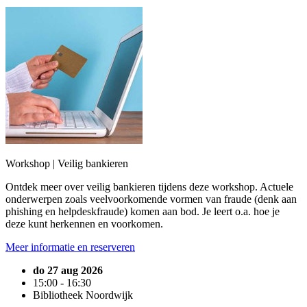
Workshop | Veilig bankieren
Ontdek meer over veilig bankieren tijdens deze workshop. Actuele
onderwerpen zoals veelvoorkomende vormen van fraude (denk aan
phishing en helpdeskfraude) komen aan bod. Je leert o.a. hoe je
deze kunt herkennen en voorkomen.
Meer informatie en reserveren
do 27 aug 2026
15:00 - 16:30
Bibliotheek Noordwijk