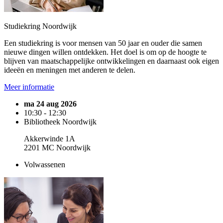
Studiekring Noordwijk
Een studiekring is voor mensen van 50 jaar en ouder die samen
nieuwe dingen willen ontdekken. Het doel is om op de hoogte te
blijven van maatschappelijke ontwikkelingen en daarnaast ook eigen
ideeën en meningen met anderen te delen.
Meer informatie
ma 24 aug 2026
10:30 - 12:30
Bibliotheek Noordwijk
Akkerwinde 1A
2201 MC Noordwijk
Volwassenen