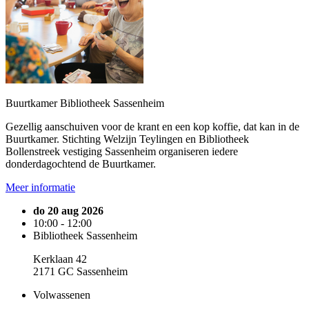
Buurtkamer Bibliotheek Sassenheim
Gezellig aanschuiven voor de krant en een kop koffie, dat kan in de
Buurtkamer. Stichting Welzijn Teylingen en Bibliotheek
Bollenstreek vestiging Sassenheim organiseren iedere
donderdagochtend de Buurtkamer.
Meer informatie
do 20 aug 2026
10:00 - 12:00
Bibliotheek Sassenheim
Kerklaan 42
2171 GC Sassenheim
Volwassenen