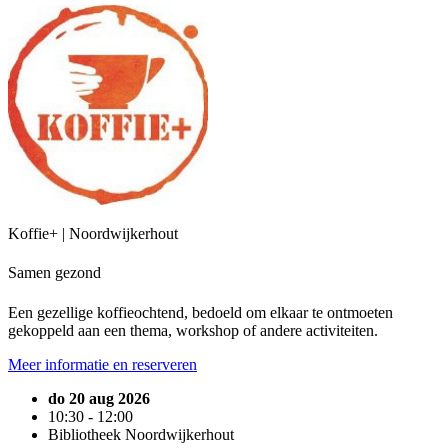
Koffie+ | Noordwijkerhout
Samen gezond
Een gezellige koffieochtend, bedoeld om elkaar te ontmoeten
gekoppeld aan een thema, workshop of andere activiteiten.
Meer informatie en reserveren
do 20 aug 2026
10:30 - 12:00
Bibliotheek Noordwijkerhout