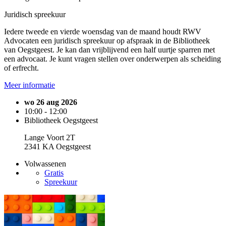
Juridisch spreekuur
Iedere tweede en vierde woensdag van de maand houdt RWV
Advocaten een juridisch spreekuur op afspraak in de Bibliotheek
van Oegstgeest. Je kan dan vrijblijvend een half uurtje sparren met
een advocaat. Je kunt vragen stellen over onderwerpen als scheiding
of erfrecht.
Meer informatie
wo 26 aug 2026
10:00 - 12:00
Bibliotheek Oegstgeest
Lange Voort 2T
2341 KA Oegstgeest
Volwassenen
Gratis
Spreekuur