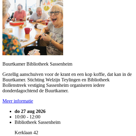
Buurtkamer Bibliotheek Sassenheim
Gezellig aanschuiven voor de krant en een kop koffie, dat kan in de
Buurtkamer. Stichting Welzijn Teylingen en Bibliotheek
Bollenstreek vestiging Sassenheim organiseren iedere
donderdagochtend de Buurtkamer.
Meer informatie
do 27 aug 2026
10:00 - 12:00
Bibliotheek Sassenheim
Kerklaan 42