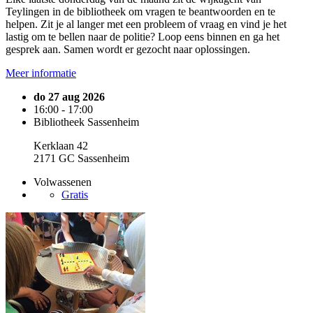
Teylingen in de bibliotheek om vragen te beantwoorden en te
helpen. Zit je al langer met een probleem of vraag en vind je het
lastig om te bellen naar de politie? Loop eens binnen en ga het
gesprek aan. Samen wordt er gezocht naar oplossingen.
Meer informatie
do 27 aug 2026
16:00 - 17:00
Bibliotheek Sassenheim
Kerklaan 42
2171 GC Sassenheim
Volwassenen
Gratis