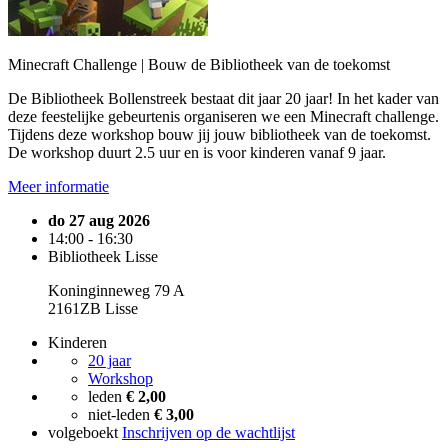
Minecraft Challenge | Bouw de Bibliotheek van de toekomst
De Bibliotheek Bollenstreek bestaat dit jaar 20 jaar! In het kader van
deze feestelijke gebeurtenis organiseren we een Minecraft challenge.
Tijdens deze workshop bouw jij jouw bibliotheek van de toekomst.
De workshop duurt 2.5 uur en is voor kinderen vanaf 9 jaar.
Meer informatie
do 27 aug 2026
14:00 - 16:30
Bibliotheek Lisse
Koninginneweg 79 A
2161ZB Lisse
Kinderen
20 jaar
Workshop
leden
€ 2,00
niet-leden
€ 3,00
volgeboekt
Inschrijven op de wachtlijst