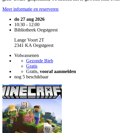
Meer informatie en reserveren
do 27 aug 2026
10:30 - 12:00
Bibliotheek Oegstgeest
Lange Voort 2T
2341 KA Oegstgeest
Volwassenen
Gezonde Bieb
Gratis
Gratis,
vooraf aanmelden
nog 5 beschikbaar