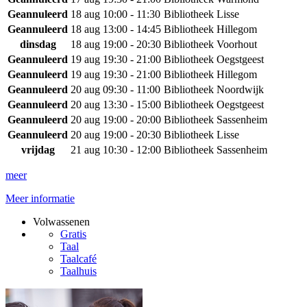
Geannuleerd
18 aug
10:00 - 11:30
Bibliotheek Lisse
Geannuleerd
18 aug
13:00 - 14:45
Bibliotheek Hillegom
dinsdag
18 aug
19:00 - 20:30
Bibliotheek Voorhout
Geannuleerd
19 aug
19:30 - 21:00
Bibliotheek Oegstgeest
Geannuleerd
19 aug
19:30 - 21:00
Bibliotheek Hillegom
Geannuleerd
20 aug
09:30 - 11:00
Bibliotheek Noordwijk
Geannuleerd
20 aug
13:30 - 15:00
Bibliotheek Oegstgeest
Geannuleerd
20 aug
19:00 - 20:00
Bibliotheek Sassenheim
Geannuleerd
20 aug
19:00 - 20:30
Bibliotheek Lisse
vrijdag
21 aug
10:30 - 12:00
Bibliotheek Sassenheim
meer
Meer informatie
Volwassenen
Gratis
Taal
Taalcafé
Taalhuis