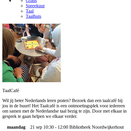
Gratis
Spreekuur
Taal
Taalhuis
TaalCafé
Wil jij beter Nederlands leren praten? Bezoek dan een taalcafé bij
jou in de buurt! Het Taalcafé is een ontmoetingsplek voor iedereen
om samen met de Nederlandse taal bezig te zijn. Door met elkaar in
gesprek te gaan helpen we elkaar verder.
maandag
21 sep
10:30 - 12:00
Bibliotheek Noordwijkerhout