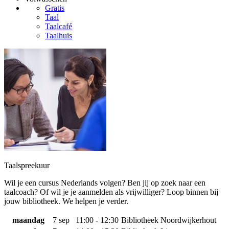
Gratis
Taal
Taalcafé
Taalhuis
Taalspreekuur
Wil je een cursus Nederlands volgen? Ben jij op zoek naar een
taalcoach? Of wil je je aanmelden als vrijwilliger? Loop binnen bij
jouw bibliotheek. We helpen je verder.
maandag
7 sep
11:00 - 12:30
Bibliotheek Noordwijkerhout