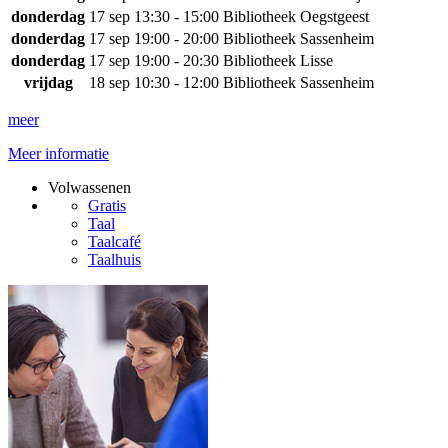
donderdag
17 sep
13:30 - 15:00
Bibliotheek Oegstgeest
donderdag
17 sep
19:00 - 20:00
Bibliotheek Sassenheim
donderdag
17 sep
19:00 - 20:30
Bibliotheek Lisse
vrijdag
18 sep
10:30 - 12:00
Bibliotheek Sassenheim
meer
Meer informatie
Volwassenen
Gratis
Taal
Taalcafé
Taalhuis