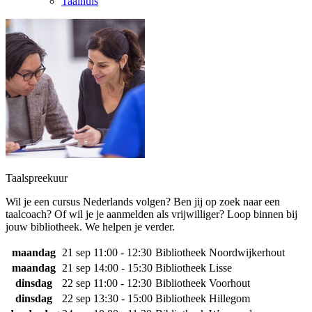
Taalhuis
Taalspreekuur
Wil je een cursus Nederlands volgen? Ben jij op zoek naar een
taalcoach? Of wil je je aanmelden als vrijwilliger? Loop binnen bij
jouw bibliotheek. We helpen je verder.
maandag
21 sep
11:00 - 12:30
Bibliotheek Noordwijkerhout
maandag
21 sep
14:00 - 15:30
Bibliotheek Lisse
dinsdag
22 sep
11:00 - 12:30
Bibliotheek Voorhout
dinsdag
22 sep
13:30 - 15:00
Bibliotheek Hillegom