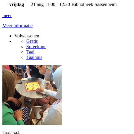
vrijdag
21 aug
11:00 - 12:30
Bibliotheek Sassenheim
meer
Meer informatie
Volwassenen
Gratis
Spreekuur
Taal
Taalhuis
TaalCafé