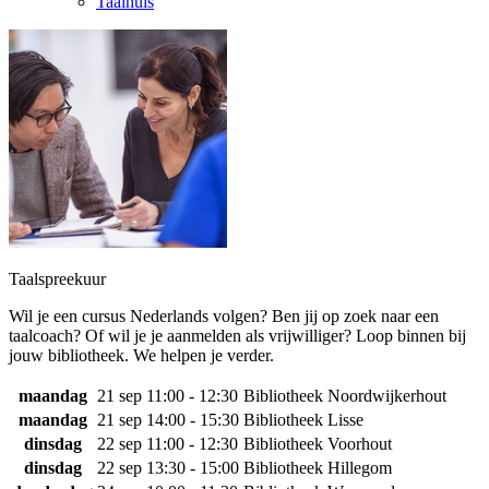
Taalhuis
Taalspreekuur
Wil je een cursus Nederlands volgen? Ben jij op zoek naar een
taalcoach? Of wil je je aanmelden als vrijwilliger? Loop binnen bij
jouw bibliotheek. We helpen je verder.
maandag
21 sep
11:00 - 12:30
Bibliotheek Noordwijkerhout
maandag
21 sep
14:00 - 15:30
Bibliotheek Lisse
dinsdag
22 sep
11:00 - 12:30
Bibliotheek Voorhout
dinsdag
22 sep
13:30 - 15:00
Bibliotheek Hillegom