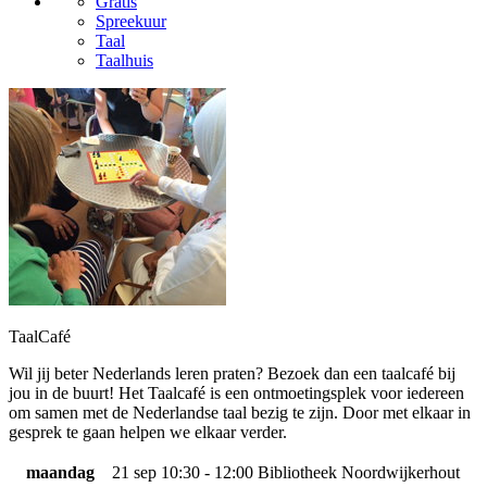
Gratis
Spreekuur
Taal
Taalhuis
TaalCafé
Wil jij beter Nederlands leren praten? Bezoek dan een taalcafé bij
jou in de buurt! Het Taalcafé is een ontmoetingsplek voor iedereen
om samen met de Nederlandse taal bezig te zijn. Door met elkaar in
gesprek te gaan helpen we elkaar verder.
maandag
21 sep
10:30 - 12:00
Bibliotheek Noordwijkerhout