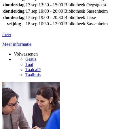
donderdag
17 sep
13:30 - 15:00
Bibliotheek Oegstgeest
donderdag
17 sep
19:00 - 20:00
Bibliotheek Sassenheim
donderdag
17 sep
19:00 - 20:30
Bibliotheek Lisse
vrijdag
18 sep
10:30 - 12:00
Bibliotheek Sassenheim
meer
Meer informatie
Volwassenen
Gratis
Taal
Taalcafé
Taalhuis