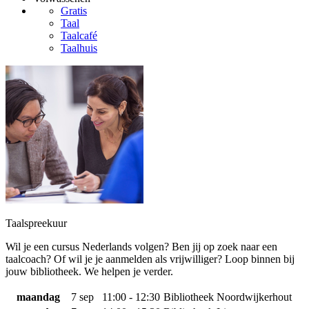
Gratis
Taal
Taalcafé
Taalhuis
Taalspreekuur
Wil je een cursus Nederlands volgen? Ben jij op zoek naar een
taalcoach? Of wil je je aanmelden als vrijwilliger? Loop binnen bij
jouw bibliotheek. We helpen je verder.
maandag
7 sep
11:00 - 12:30
Bibliotheek Noordwijkerhout