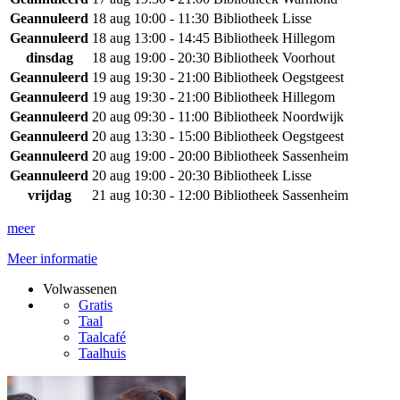
Geannuleerd
18 aug
10:00 - 11:30
Bibliotheek Lisse
Geannuleerd
18 aug
13:00 - 14:45
Bibliotheek Hillegom
dinsdag
18 aug
19:00 - 20:30
Bibliotheek Voorhout
Geannuleerd
19 aug
19:30 - 21:00
Bibliotheek Oegstgeest
Geannuleerd
19 aug
19:30 - 21:00
Bibliotheek Hillegom
Geannuleerd
20 aug
09:30 - 11:00
Bibliotheek Noordwijk
Geannuleerd
20 aug
13:30 - 15:00
Bibliotheek Oegstgeest
Geannuleerd
20 aug
19:00 - 20:00
Bibliotheek Sassenheim
Geannuleerd
20 aug
19:00 - 20:30
Bibliotheek Lisse
vrijdag
21 aug
10:30 - 12:00
Bibliotheek Sassenheim
meer
Meer informatie
Volwassenen
Gratis
Taal
Taalcafé
Taalhuis