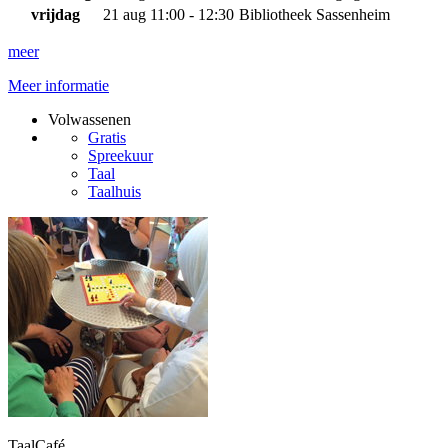
vrijdag
21 aug
11:00 - 12:30
Bibliotheek Sassenheim
meer
Meer informatie
Volwassenen
Gratis
Spreekuur
Taal
Taalhuis
TaalCafé