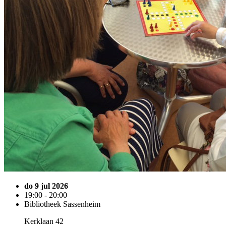
do 9 jul 2026
19:00 - 20:00
Bibliotheek Sassenheim
Kerklaan 42