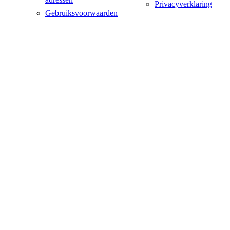
Privacyverklaring
Gebruiksvoorwaarden