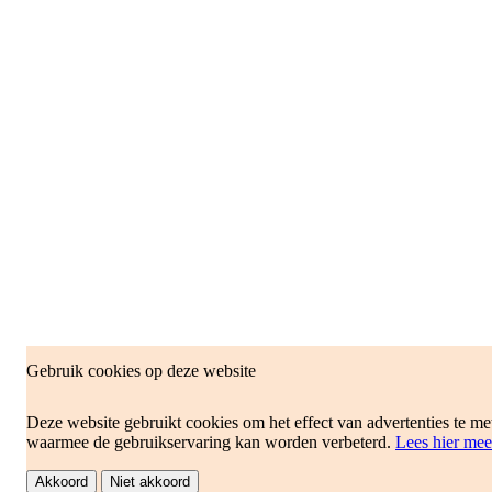
Gebruik cookies op deze website
Deze website gebruikt cookies om het effect van advertenties te me
waarmee de gebruikservaring kan worden verbeterd.
Lees hier mee
Akkoord
Niet akkoord