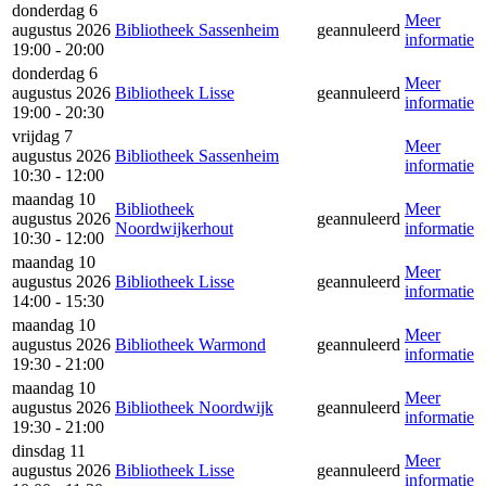
donderdag 6
Meer
augustus 2026
Bibliotheek Sassenheim
geannuleerd
informatie
19:00 - 20:00
donderdag 6
Meer
augustus 2026
Bibliotheek Lisse
geannuleerd
informatie
19:00 - 20:30
vrijdag 7
Meer
augustus 2026
Bibliotheek Sassenheim
informatie
10:30 - 12:00
maandag 10
Bibliotheek
Meer
augustus 2026
geannuleerd
Noordwijkerhout
informatie
10:30 - 12:00
maandag 10
Meer
augustus 2026
Bibliotheek Lisse
geannuleerd
informatie
14:00 - 15:30
maandag 10
Meer
augustus 2026
Bibliotheek Warmond
geannuleerd
informatie
19:30 - 21:00
maandag 10
Meer
augustus 2026
Bibliotheek Noordwijk
geannuleerd
informatie
19:30 - 21:00
dinsdag 11
Meer
augustus 2026
Bibliotheek Lisse
geannuleerd
informatie