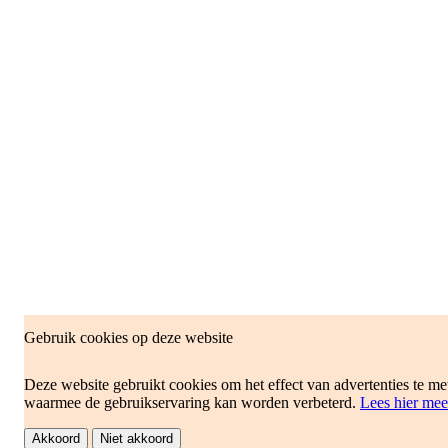
Gebruik cookies op deze website
Deze website gebruikt cookies om het effect van advertenties te me
waarmee de gebruikservaring kan worden verbeterd.
Lees hier mee
Akkoord
Niet akkoord