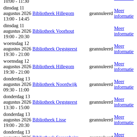
10:00 - 11:30
dinsdag 11
Meer
augustus 2026
Bibliotheek Hillegom
geannuleerd
informatie
13:00 - 14:45
dinsdag 11
Meer
augustus 2026
Bibliotheek Voorhout
informatie
19:00 - 20:30
woensdag 12
Meer
augustus 2026
Bibliotheek Oegstgeest
geannuleerd
informatie
19:30 - 21:00
woensdag 12
Meer
augustus 2026
Bibliotheek Hillegom
geannuleerd
informatie
19:30 - 21:00
donderdag 13
Meer
augustus 2026
Bibliotheek Noordwijk
geannuleerd
informatie
09:30 - 11:00
donderdag 13
Meer
augustus 2026
Bibliotheek Oegstgeest
geannuleerd
informatie
13:30 - 15:00
donderdag 13
Meer
augustus 2026
Bibliotheek Lisse
geannuleerd
informatie
19:00 - 20:30
donderdag 13
Meer