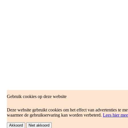
Gebruik cookies op deze website
Deze website gebruikt cookies om het effect van advertenties te me
waarmee de gebruikservaring kan worden verbeterd.
Lees hier mee
Akkoord
Niet akkoord