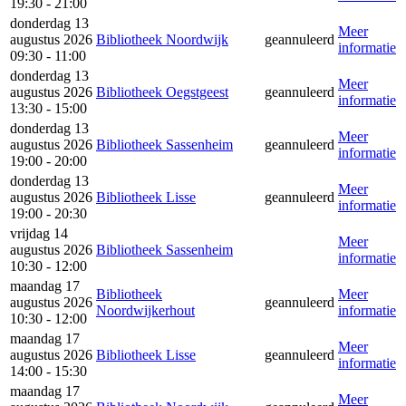
19:30 - 21:00
donderdag 13
Meer
augustus 2026
Bibliotheek Noordwijk
geannuleerd
informatie
09:30 - 11:00
donderdag 13
Meer
augustus 2026
Bibliotheek Oegstgeest
geannuleerd
informatie
13:30 - 15:00
donderdag 13
Meer
augustus 2026
Bibliotheek Sassenheim
geannuleerd
informatie
19:00 - 20:00
donderdag 13
Meer
augustus 2026
Bibliotheek Lisse
geannuleerd
informatie
19:00 - 20:30
vrijdag 14
Meer
augustus 2026
Bibliotheek Sassenheim
informatie
10:30 - 12:00
maandag 17
Bibliotheek
Meer
augustus 2026
geannuleerd
Noordwijkerhout
informatie
10:30 - 12:00
maandag 17
Meer
augustus 2026
Bibliotheek Lisse
geannuleerd
informatie
14:00 - 15:30
maandag 17
Meer