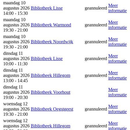
maandag 10
Meer
augustus 2026
Bibliotheek Lisse
geannuleerd
informatie
14:00 - 15:30
maandag 10
Meer
augustus 2026
Bibliotheek Warmond
geannuleerd
informatie
19:30 - 21:00
maandag 10
Meer
augustus 2026
Bibliotheek Noordwijk
geannuleerd
informatie
19:30 - 21:00
dinsdag 11
Meer
augustus 2026
Bibliotheek Lisse
geannuleerd
informatie
10:00 - 11:30
dinsdag 11
Meer
augustus 2026
Bibliotheek Hillegom
geannuleerd
informatie
13:00 - 14:45
dinsdag 11
Meer
augustus 2026
Bibliotheek Voorhout
informatie
19:00 - 20:30
woensdag 12
Meer
augustus 2026
Bibliotheek Oegstgeest
geannuleerd
informatie
19:30 - 21:00
woensdag 12
Meer
augustus 2026
Bibliotheek Hillegom
geannuleerd
informatie