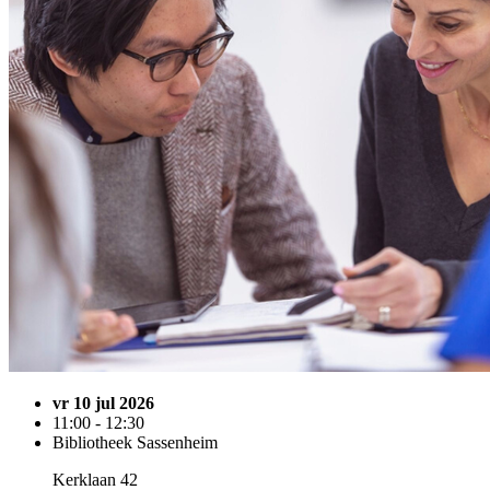
vr 10 jul 2026
11:00 - 12:30
Bibliotheek Sassenheim
Kerklaan 42