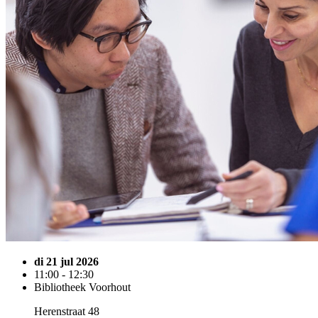
di 21 jul 2026
11:00 - 12:30
Bibliotheek Voorhout
Herenstraat 48