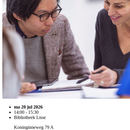
ma 20 jul 2026
14:00 - 15:30
Bibliotheek Lisse
Koninginneweg 79 A