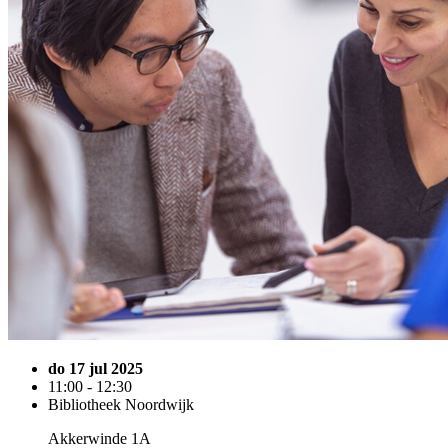
do 17 jul 2025
11:00 - 12:30
Bibliotheek Noordwijk
Akkerwinde 1A