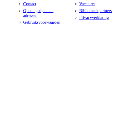
Contact
Vacatures
Openingstijden en
Bibliotheekpartners
adressen
Privacyverklaring
Gebruiksvoorwaarden