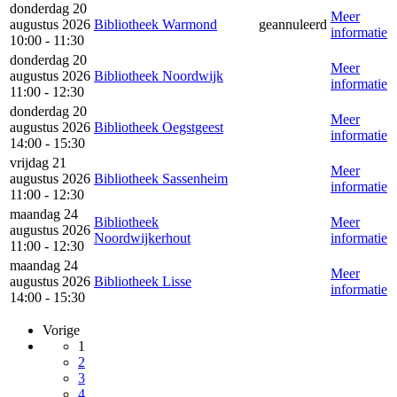
donderdag 20
Meer
augustus 2026
Bibliotheek Warmond
geannuleerd
informatie
10:00 - 11:30
donderdag 20
Meer
augustus 2026
Bibliotheek Noordwijk
informatie
11:00 - 12:30
donderdag 20
Meer
augustus 2026
Bibliotheek Oegstgeest
informatie
14:00 - 15:30
vrijdag 21
Meer
augustus 2026
Bibliotheek Sassenheim
informatie
11:00 - 12:30
maandag 24
Bibliotheek
Meer
augustus 2026
Noordwijkerhout
informatie
11:00 - 12:30
maandag 24
Meer
augustus 2026
Bibliotheek Lisse
informatie
14:00 - 15:30
Vorige
1
2
3
4