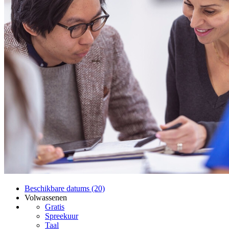
Beschikbare datums (20)
Volwassenen
Gratis
Spreekuur
Taal