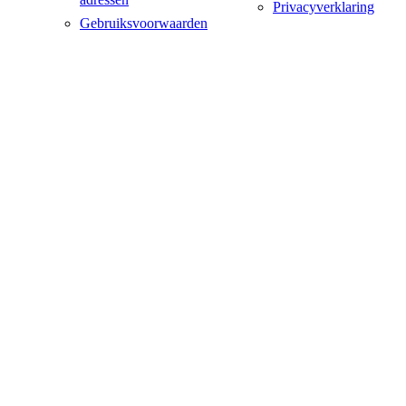
Privacyverklaring
Gebruiksvoorwaarden