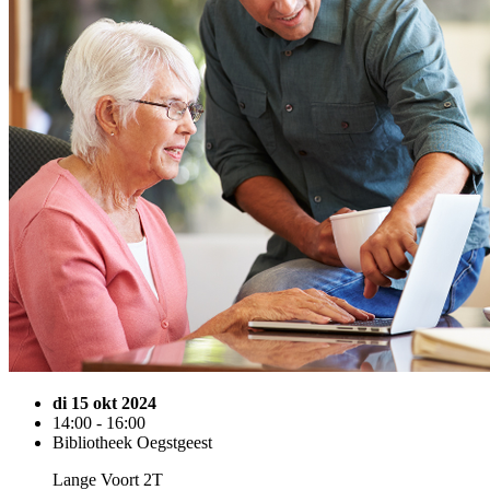
di 15 okt 2024
14:00 - 16:00
Bibliotheek Oegstgeest
Lange Voort 2T