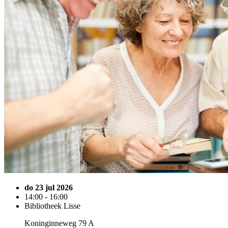
do 23 jul 2026
14:00 - 16:00
Bibliotheek Lisse
Koninginneweg 79 A