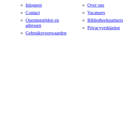
Inloggen
Over ons
Contact
Vacatures
Openingstijden en
Bibliotheekpartners
adressen
Privacyverklaring
Gebruiksvoorwaarden