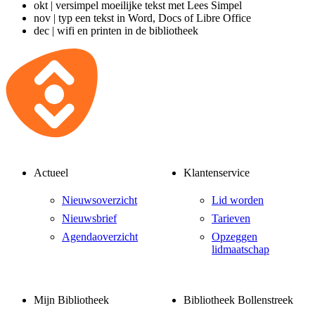
okt | versimpel moeilijke tekst met Lees Simpel
nov | typ een tekst in Word, Docs of Libre Office
dec | wifi en printen in de bibliotheek
Actueel
Klantenservice
Nieuwsoverzicht
Lid worden
Nieuwsbrief
Tarieven
Agendaoverzicht
Opzeggen
lidmaatschap
Mijn Bibliotheek
Bibliotheek Bollenstreek