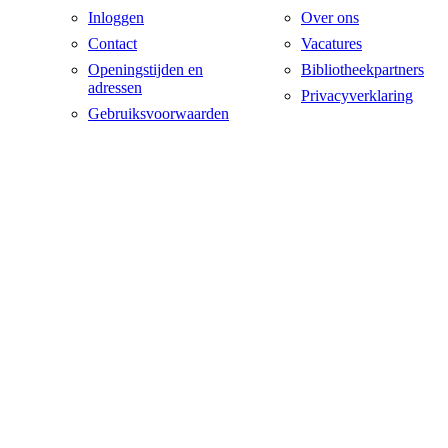
Inloggen
Over ons
Contact
Vacatures
Openingstijden en
Bibliotheekpartners
adressen
Privacyverklaring
Gebruiksvoorwaarden