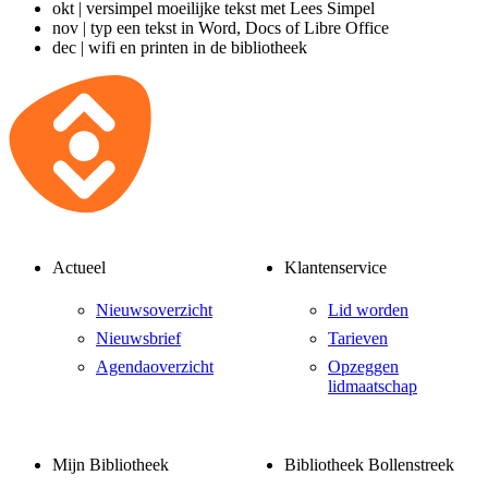
okt | versimpel moeilijke tekst met Lees Simpel
nov | typ een tekst in Word, Docs of Libre Office
dec | wifi en printen in de bibliotheek
Actueel
Klantenservice
Nieuwsoverzicht
Lid worden
Nieuwsbrief
Tarieven
Agendaoverzicht
Opzeggen
lidmaatschap
Mijn Bibliotheek
Bibliotheek Bollenstreek