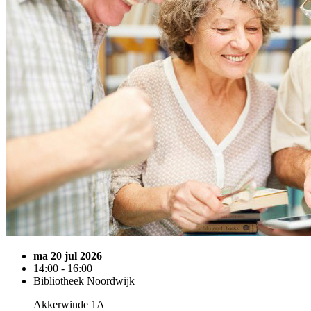
ma 20 jul 2026
14:00 - 16:00
Bibliotheek Noordwijk
Akkerwinde 1A