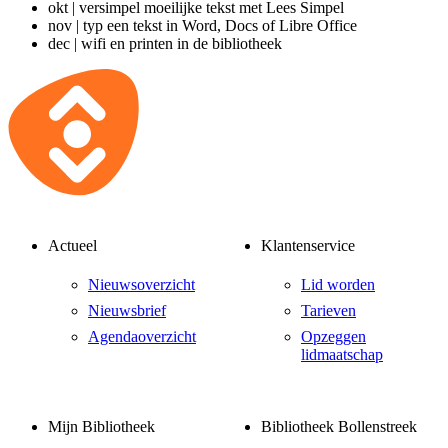
okt | versimpel moeilijke tekst met Lees Simpel
nov | typ een tekst in Word, Docs of Libre Office
dec | wifi en printen in de bibliotheek
Actueel
Klantenservice
Nieuwsoverzicht
Lid worden
Nieuwsbrief
Tarieven
Agendaoverzicht
Opzeggen
lidmaatschap
Mijn Bibliotheek
Bibliotheek Bollenstreek