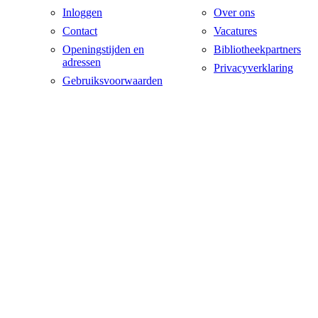
Inloggen
Over ons
Contact
Vacatures
Openingstijden en
Bibliotheekpartners
adressen
Privacyverklaring
Gebruiksvoorwaarden