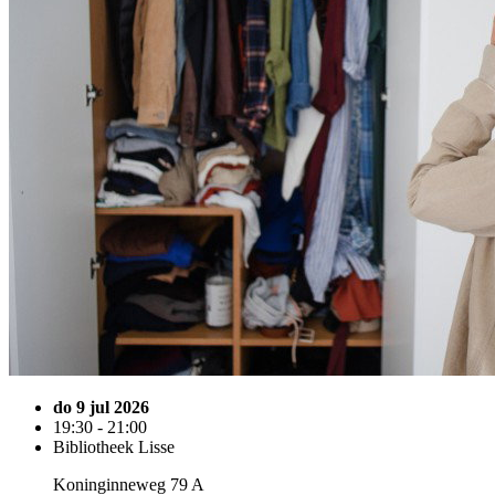
do 9 jul 2026
19:30 - 21:00
Bibliotheek Lisse
Koninginneweg 79 A