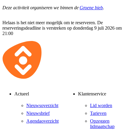
Deze activiteit organiseren we binnen de
Groene bieb
.
Helaas is het niet meer mogelijk om te reserveren. De
reserveringsdeadline is verstreken op donderdag 9 juli 2026 om
21:00
Actueel
Klantenservice
Nieuwsoverzicht
Lid worden
Nieuwsbrief
Tarieven
Agendaoverzicht
Opzeggen
lidmaatschap