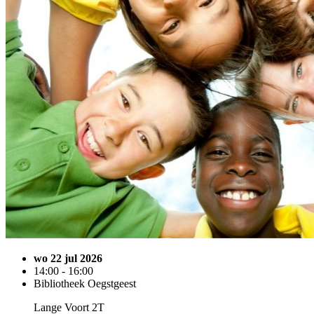
wo 22 jul 2026
14:00 - 16:00
Bibliotheek Oegstgeest
Lange Voort 2T