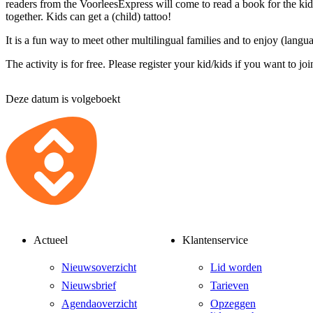
readers from the VoorleesExpress will come to read a book for the ki
together. Kids can get a (child) tattoo!
It is a fun way to meet other multilingual families and to enjoy (languag
The activity is for free. Please register your kid/kids if you want to joi
Deze datum is volgeboekt
Actueel
Klantenservice
Nieuwsoverzicht
Lid worden
Nieuwsbrief
Tarieven
Agendaoverzicht
Opzeggen