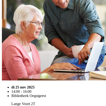
di 25 nov 2025
14:00 - 16:00
Bibliotheek Oegstgeest
Lange Voort 2T