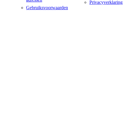
Privacyverklaring
Gebruiksvoorwaarden