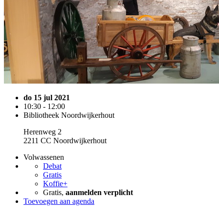
do 15 jul 2021
10:30 - 12:00
Bibliotheek Noordwijkerhout
Herenweg 2
2211 CC Noordwijkerhout
Volwassenen
Debat
Gratis
Koffie+
Gratis,
aanmelden verplicht
Toevoegen aan agenda