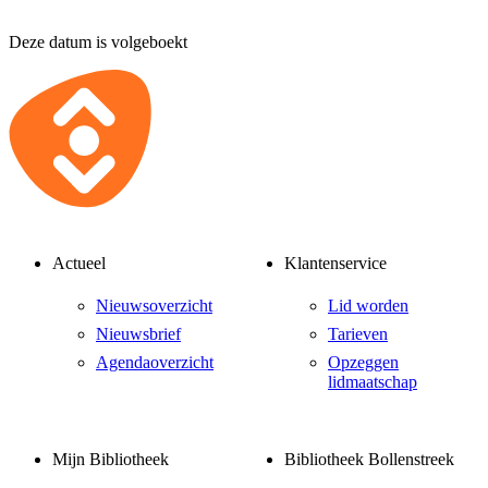
Deze datum is volgeboekt
Actueel
Klantenservice
Nieuwsoverzicht
Lid worden
Nieuwsbrief
Tarieven
Agendaoverzicht
Opzeggen
lidmaatschap
Mijn Bibliotheek
Bibliotheek Bollenstreek