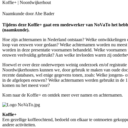
Koffie+ | Noordwijkerhout
Naamkunde door Abe Bader
Tijdens deze Koffie+ gaat een medewerker van NoVaTo het hebb
(naamkunde).
Hoe zijn achternamen in Nederland ontstaan? Welke ontwikkelingen e
loop van eeuwen voor gedaan? Welke achternamen worden nu meest 
worden in deze presentatie voornamen behandeld. Welke voornamen 
eeuwen veelvuldig gebruikt? Aan welke invloeden waren zij onderhe
Hoewel er over deze onderwerpen weinig onderzoek en/of registratie 
Noordwijkerhouters kunnen we, door gebruik te maken van oude doc
recente databases, wel enige gegevens tonen, zoals: Welke jongens- 
in de afgelopen eeuwen? Welke achternamen werden gebruikt in de
komen nu het meest voor?
Kom naar de Koffie+ en ontdek meer over namen en achternamen.
Koffie+
Een gezellige koffieochtend, bedoeld om elkaar te ontmoeten gekopp
andere activiteiten.