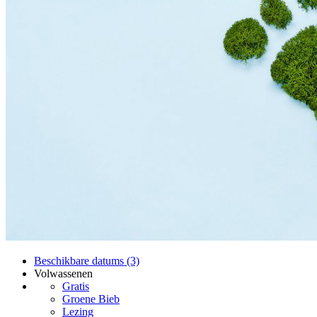
Beschikbare datums (3)
Volwassenen
Gratis
Groene Bieb
Lezing