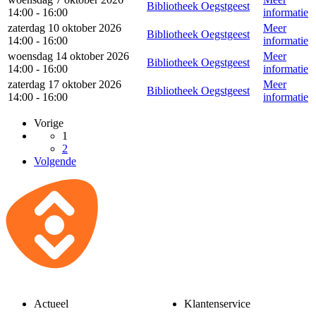
Bibliotheek Oegstgeest
14:00 - 16:00
informatie
zaterdag 10 oktober 2026
Meer
Bibliotheek Oegstgeest
14:00 - 16:00
informatie
woensdag 14 oktober 2026
Meer
Bibliotheek Oegstgeest
14:00 - 16:00
informatie
zaterdag 17 oktober 2026
Meer
Bibliotheek Oegstgeest
14:00 - 16:00
informatie
Vorige
1
2
Volgende
Actueel
Klantenservice