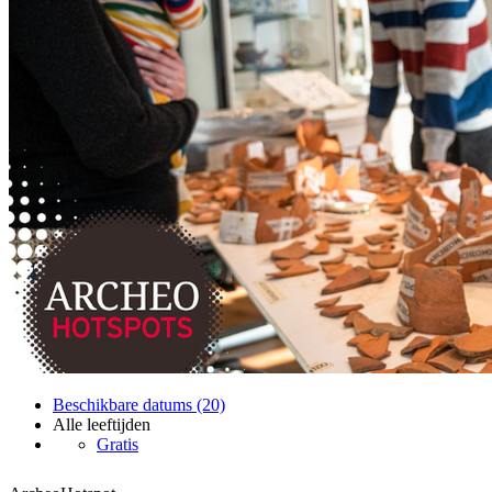
Beschikbare datums (20)
Alle leeftijden
Gratis